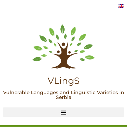
VLingS
Vulnerable Languages and Linguistic Varieties in
Serbia