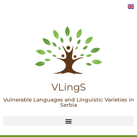
VLingS
Vulnerable Languages and Linguistic Varieties in
Serbia